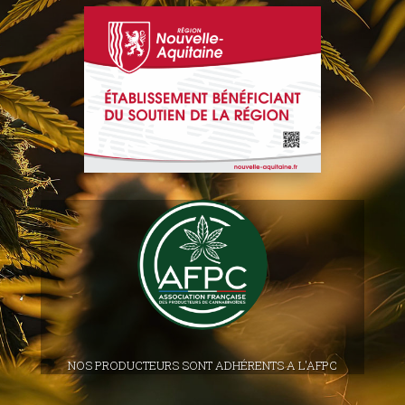
NOS PRODUCTEURS SONT ADHÉRENTS A L'AFPC