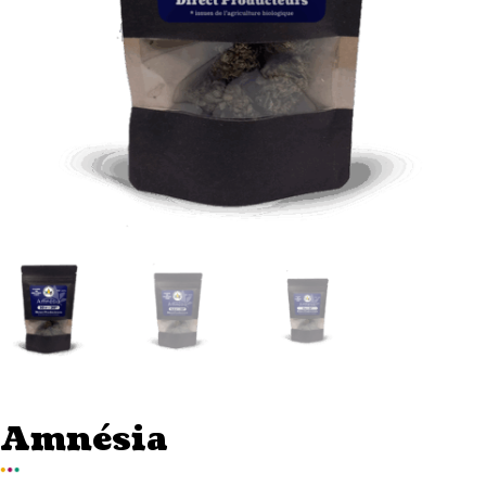
Amnésia