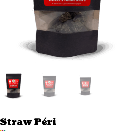
Straw Péri