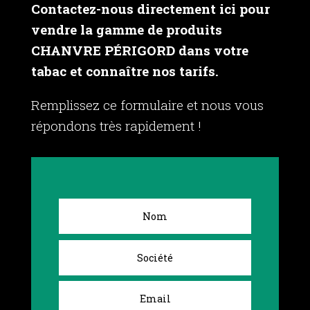
Contactez-nous directement ici pour
vendre la gamme de produits
CHANVRE PÉRIGORD dans votre
tabac et connaître nos tarifs.
Remplissez ce formulaire et nous vous
répondons très rapidement !