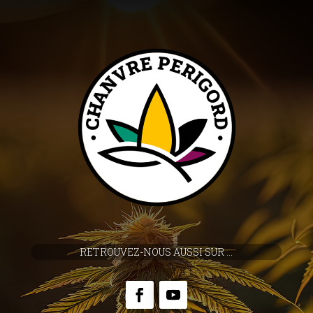
RETROUVEZ-NOUS AUSSI SUR ...