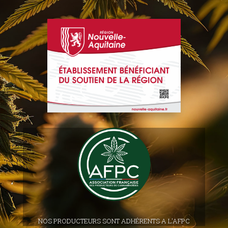
NOS PRODUCTEURS SONT ADHÉRENTS A L'AFPC