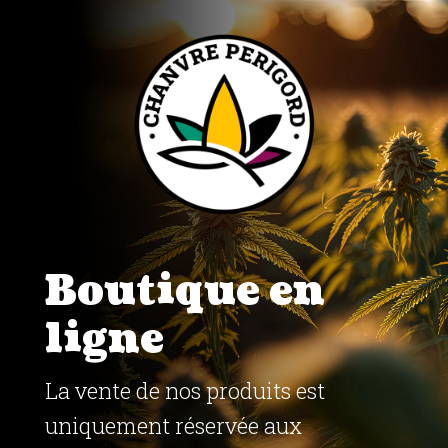
Boutique en
ligne
La vente de nos produits est
uniquement réservée aux